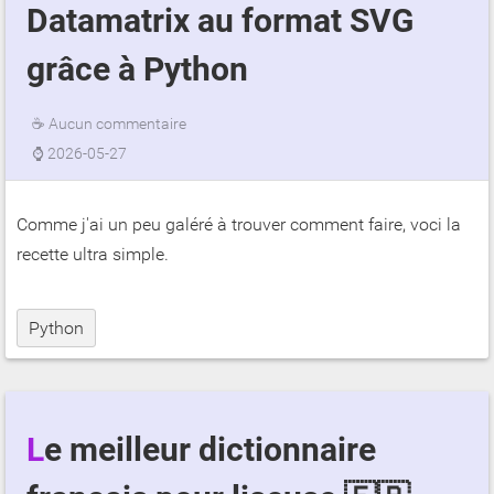
Datamatrix au format SVG
grâce à Python
☕
Aucun commentaire
⌚
2026-05-27
Comme j'ai un peu galéré à trouver comment faire, voci la
recette ultra simple.
Python
Le meilleur dictionnaire