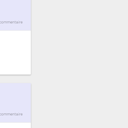
commentaire
commentaire