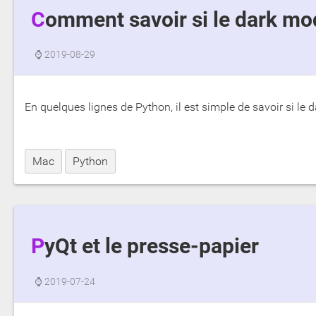
Comment savoir si le dark mo
⌚
2019-08-29
En quelques lignes de Python, il est simple de savoir si le da
Mac
Python
PyQt et le presse-papier
⌚
2019-07-24