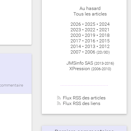
Au hasard
Tous les articles
2026
•
2025
•
2024
2023
•
2022
•
2021
2020
•
2019
•
2018
2017
•
2016
•
2015
2014
•
2013
•
2012
2007
•
2006
(2D/3D)
JMSinfo SAS
(2013-2016)
XPression
(2006-2010)
commentaire
Flux RSS des articles
Flux RSS des liens