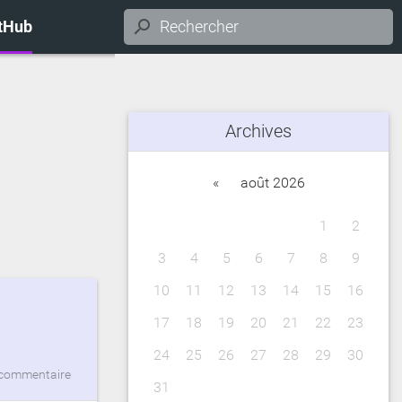
itHub
Archives
«
août 2026
1
2
3
4
5
6
7
8
9
10
11
12
13
14
15
16
17
18
19
20
21
22
23
24
25
26
27
28
29
30
commentaire
31