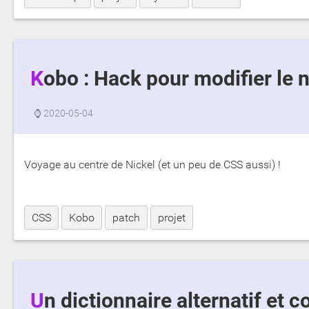
Kobo : Hack pour modifier le
⌚
2020-05-04
Voyage au centre de Nickel (et un peu de CSS aussi) !
CSS
Kobo
patch
projet
Un dictionnaire alternatif et