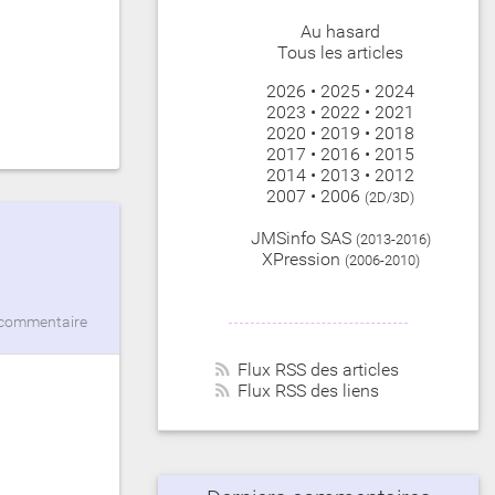
Au hasard
Tous les articles
2026
•
2025
•
2024
2023
•
2022
•
2021
2020
•
2019
•
2018
2017
•
2016
•
2015
2014
•
2013
•
2012
2007
•
2006
(2D/3D)
JMSinfo SAS
(2013-2016)
XPression
(2006-2010)
commentaire
Flux RSS des articles
Flux RSS des liens