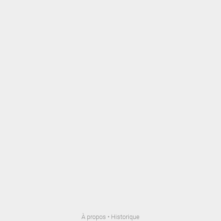
À propos
•
Historique