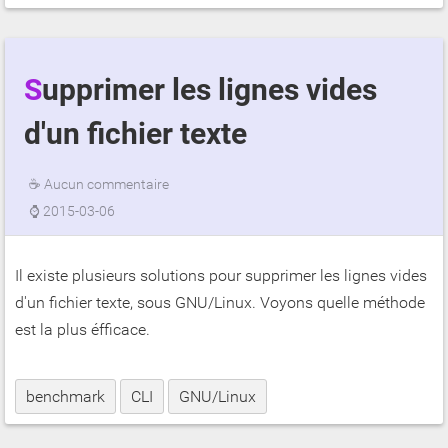
Supprimer les lignes vides
d'un fichier texte
☕
Aucun commentaire
⌚
2015-03-06
Il existe plusieurs solutions pour supprimer les lignes vides
d'un fichier texte, sous GNU/Linux. Voyons quelle méthode
est la plus éfficace.
benchmark
CLI
GNU/Linux