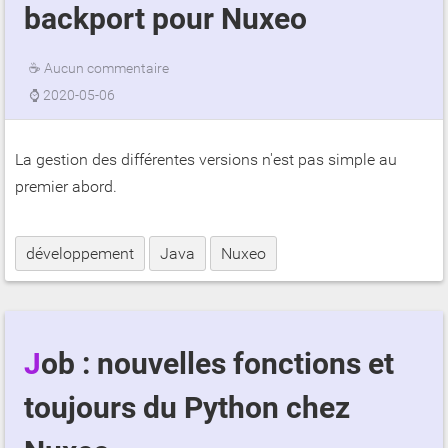
backport pour Nuxeo
☕
Aucun commentaire
⌚
2020-05-06
La gestion des différentes versions n'est pas simple au
premier abord.
développement
Java
Nuxeo
Job : nouvelles fonctions et
toujours du Python chez