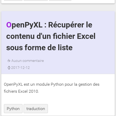
OpenPyXL : Récupérer le
contenu d'un fichier Excel
sous forme de liste
☕
Aucun commentaire
⌚
2017-12-12
OpenPyXL est un module Python pour la gestion des
fichiers Excel 2010.
Python
traduction