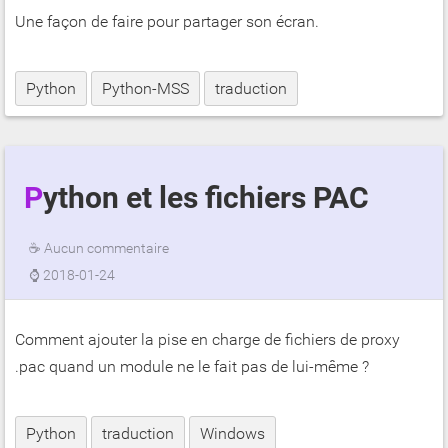
Une façon de faire pour partager son écran.
Python
Python-MSS
traduction
Python et les fichiers PAC
☕
Aucun commentaire
⌚
2018-01-24
Comment ajouter la pise en charge de fichiers de proxy
.pac quand un module ne le fait pas de lui-même ?
Python
traduction
Windows