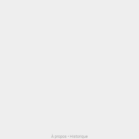
À propos
•
Historique