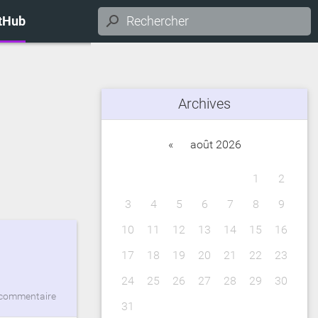
itHub
Archives
«
août 2026
1
2
3
4
5
6
7
8
9
10
11
12
13
14
15
16
17
18
19
20
21
22
23
24
25
26
27
28
29
30
commentaire
31