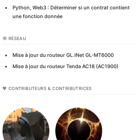
Python, Web3 : Déterminer si un contrat contient
une fonction donnée
🕸️ RÉSEAU
Mise à jour du routeur GL.iNet GL-MT6000
Mise à jour du routeur Tenda AC18 (AC1900)
💖 CONTRIBUTEURS & CONTRIBUTRICES