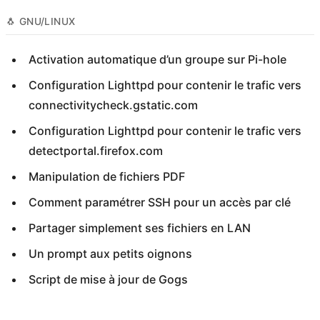
🐧 GNU/LINUX
Activation automatique d’un groupe sur Pi-hole
Configuration Lighttpd pour contenir le trafic vers
connectivitycheck.gstatic.com
Configuration Lighttpd pour contenir le trafic vers
detectportal.firefox.com
Manipulation de fichiers PDF
Comment paramétrer SSH pour un accès par clé
Partager simplement ses fichiers en LAN
Un prompt aux petits oignons
Script de mise à jour de Gogs