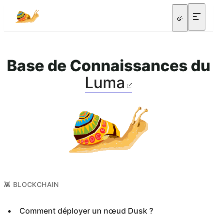
Base de Connaissances du
Luma
👾 BLOCKCHAIN
Comment déployer un nœud Dusk ?