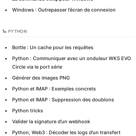
Windows : Outrepasser l’écran de connexion
🐍 PYTHON
Bottle : Un cache pour les requêtes
Python : Communiquer avec un onduleur WKS EVO
Circle via le port série
Générer des images PNG
Python et IMAP : Exemples concrets
Python et IMAP : Suppression des doublons
Python tricks
Valider la signature d’un webhook
Python, Web3 : Décoder les logs d’un transfert