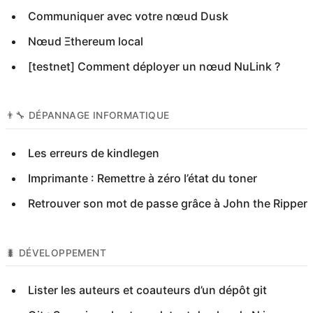
Communiquer avec votre nœud Dusk
Nœud Ξthereum local
[testnet] Comment déployer un nœud NuLink ?
👨‍🔧 DÉPANNAGE INFORMATIQUE
Les erreurs de kindlegen
Imprimante : Remettre à zéro l’état du toner
Retrouver son mot de passe grâce à John the Ripper
🐛 DÉVELOPPEMENT
Lister les auteurs et coauteurs d’un dépôt git