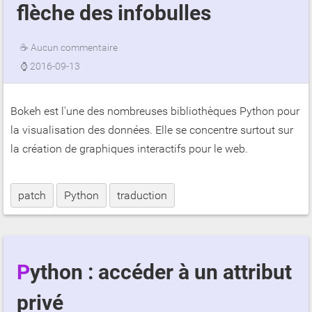
flèche des infobulles
☕
Aucun commentaire
⌚
2016-09-13
Bokeh est l'une des nombreuses bibliothèques Python pour
la visualisation des données. Elle se concentre surtout sur
la création de graphiques interactifs pour le web.
patch
Python
traduction
Python : accéder à un attribut
privé