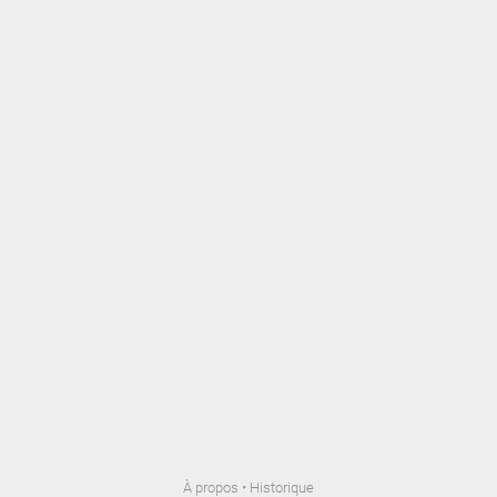
À propos
•
Historique