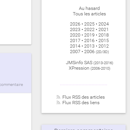
Au hasard
Tous les articles
2026
•
2025
•
2024
2023
•
2022
•
2021
2020
•
2019
•
2018
2017
•
2016
•
2015
2014
•
2013
•
2012
2007
•
2006
(2D/3D)
JMSinfo SAS
(2013-2016)
XPression
(2006-2010)
commentaire
Flux RSS des articles
Flux RSS des liens