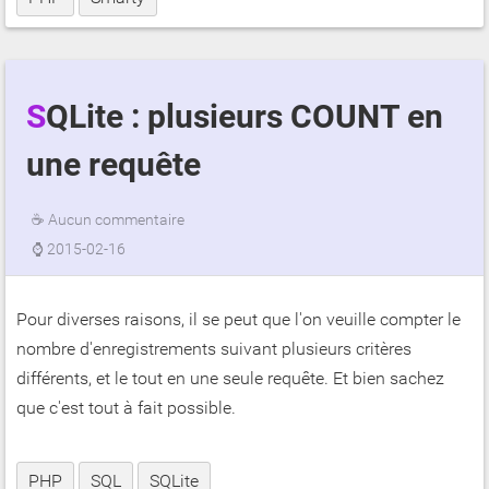
SQLite : plusieurs COUNT en
une requête
☕
Aucun commentaire
⌚
2015-02-16
Pour diverses raisons, il se peut que l'on veuille compter le
nombre d'enregistrements suivant plusieurs critères
différents, et le tout en une seule requête. Et bien sachez
que c'est tout à fait possible.
PHP
SQL
SQLite