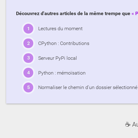
Découvrez d'autres articles de la même trempe que
P
Lectures du moment
CPython : Contributions
Serveur PyPi local
Python : mémoïsation
Normaliser le chemin d'un dossier sélectionné
☕ A