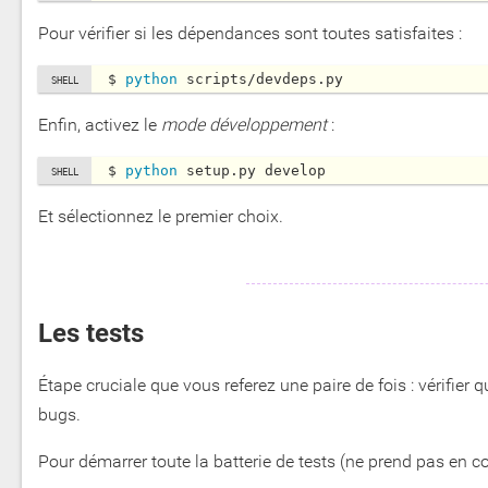
Pour vérifier si les dépendances sont toutes satisfaites :
$ 
python 
scripts/devdeps.py
Enfin, activez le
mode développement
:
$ 
python 
setup.py develop
Et sélectionnez le premier choix.
Les tests
Étape cruciale que vous referez une paire de fois : vérifier
bugs.
Pour démarrer toute la batterie de tests (ne prend pas en c