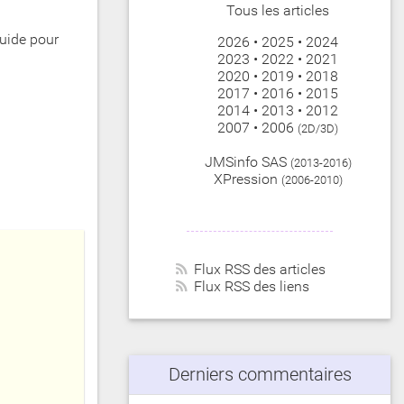
Tous les articles
guide pour
2026
•
2025
•
2024
2023
•
2022
•
2021
2020
•
2019
•
2018
2017
•
2016
•
2015
2014
•
2013
•
2012
2007
•
2006
(2D/3D)
JMSinfo SAS
(2013-2016)
XPression
(2006-2010)
Flux RSS des articles
Flux RSS des liens
Derniers commentaires