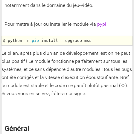
notamment dans le domaine du jeu-vidéo.
Pour mettre à jour ou installer le module via
pypi
:
$ python -m 
pip
 install --upgrade mss
Le bilan, après plus d'un an de développement, est on ne peut
plus positif ! Le module fonctionne parfaitement sur tous les
systèmes, et ce sans dépendre d'autre modules ; tous les bugs
ont été corrigés et la vitesse d'exécution époustouflante. Bref,
le module est stable et le code me paraît plutôt pas mal (☺).
Si vous vous en servez, faîtes-moi signe.
Général