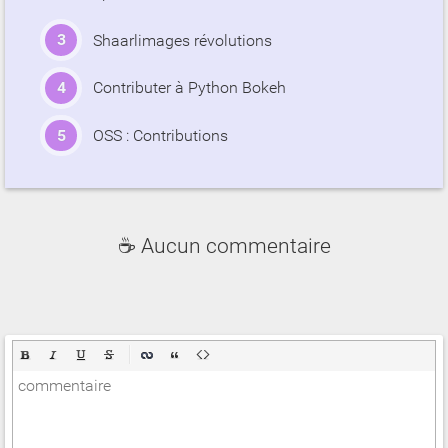
Shaarlimages révolutions
Contributer à Python Bokeh
OSS : Contributions
☕ Aucun commentaire