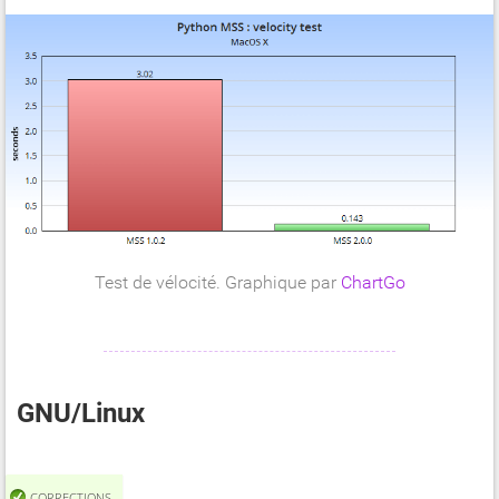
Test de vélocité. Graphique par
ChartGo
GNU/Linux
CORRECTIONS