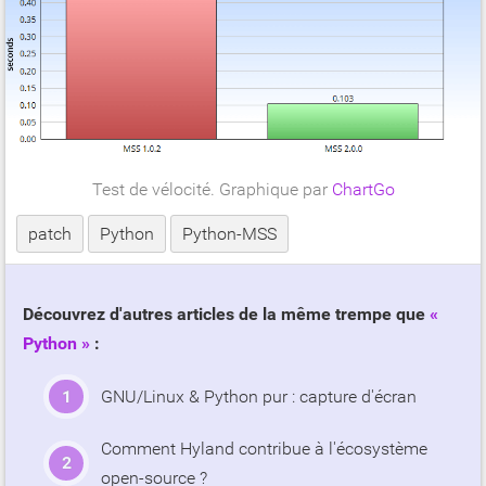
Test de vélocité. Graphique par
ChartGo
patch
Python
Python-MSS
Découvrez d'autres articles de la même trempe que
Python
:
GNU/Linux & Python pur : capture d'écran
Comment Hyland contribue à l'écosystème
open-source ?