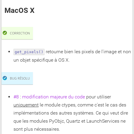
MacOS X
CORRECTION
retourne bien les pixels de l'image et non
get_pixels()
un objet spécifique à OS X.
BUG RÉSOLU
#8
:
modification majeure du code
pour utiliser
uniquement
le module ctypes, comme c'est le cas des
implémentations des autres systèmes. Ce qui veut dire
que les modules PyObjc, Quartz et LaunchServices ne
sont plus nécessaires.