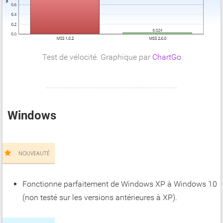
Test de vélocité. Graphique par
ChartGo
Windows
NOUVEAUTÉ
Fonctionne parfaitement de Windows XP à Windows 10
(non testé sur les versions antérieures à XP).