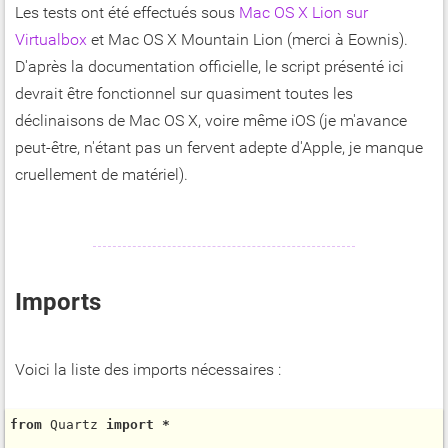
Les tests ont été effectués sous
Mac OS X Lion sur
Virtualbox
et Mac OS X Mountain Lion (merci à Eownis).
D'après la documentation officielle, le script présenté ici
devrait être fonctionnel sur quasiment toutes les
déclinaisons de Mac OS X, voire même iOS (je m'avance
peut-être, n'étant pas un fervent adepte d'Apple, je manque
cruellement de matériel).
Imports
Voici la liste des imports nécessaires :
from
 Quartz 
import
*