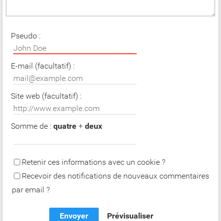
Pseudo :
E-mail (facultatif) :
Site web (facultatif) :
Somme de :
quatre
+
deux
Retenir ces informations avec un cookie ?
Recevoir des notifications de nouveaux commentaires
par email ?