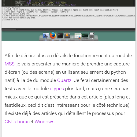
Afin de décrire plus en détails le fonctionnement du module
MSS
, je vais présenter une manière de prendre une capture
d'écran (ou des écrans) en utilisant seulement du python
natif, à l'aide du module
Quartz
. Je ferai certainement des
tests avec le module
ctypes
plus tard, mais ça ne sera pas
mieux que ce qui est présenté dans cet article (plus long et
fastidieux, ceci dit c'est intéressant pour le côté technique).
Il existe déjà des articles qui détaillent le processus pour
GNU/Linux
et
Windows
.