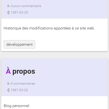
☕
Aucun commentaire
⌚
1987-03-29
Historique des modifications apportées à ce site web.
développement
À propos
☕
4 commentaires
⌚
1987-03-29
Blog personnel.