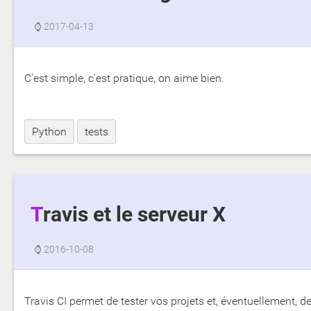
⌚
2017-04-13
C'est simple, c'est pratique, on aime bien.
Python
tests
Travis et le serveur X
⌚
2016-10-08
Travis CI permet de tester vos projets et, éventuellement, de