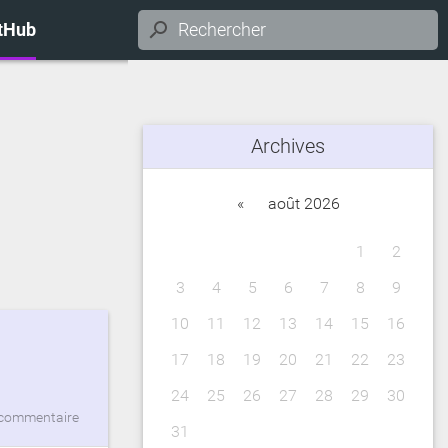
itHub
Archives
«
août 2026
1
2
3
4
5
6
7
8
9
10
11
12
13
14
15
16
17
18
19
20
21
22
23
24
25
26
27
28
29
30
commentaire
31