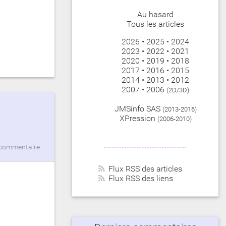
Au hasard
Tous les articles
2026
•
2025
•
2024
2023
•
2022
•
2021
2020
•
2019
•
2018
2017
•
2016
•
2015
2014
•
2013
•
2012
2007
•
2006
(2D/3D)
JMSinfo SAS
(2013-2016)
XPression
(2006-2010)
commentaire
Flux RSS des articles
Flux RSS des liens