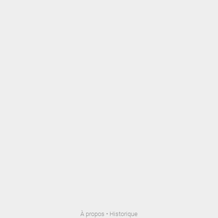
À propos
•
Historique