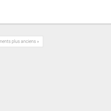
ments plus anciens