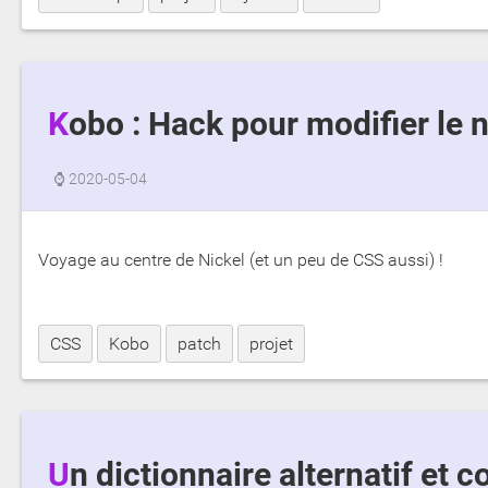
Kobo : Hack pour modifier le
⌚
2020-05-04
Voyage au centre de Nickel (et un peu de CSS aussi) !
CSS
Kobo
patch
projet
Un dictionnaire alternatif et