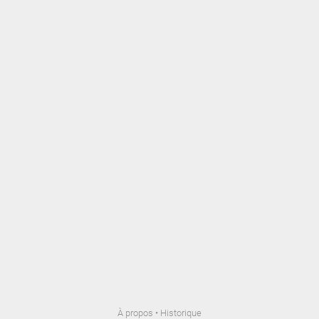
À propos
•
Historique