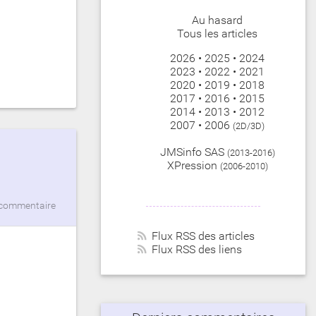
Au hasard
Tous les articles
2026
•
2025
•
2024
2023
•
2022
•
2021
2020
•
2019
•
2018
2017
•
2016
•
2015
2014
•
2013
•
2012
2007
•
2006
(2D/3D)
JMSinfo SAS
(2013-2016)
XPression
(2006-2010)
commentaire
Flux RSS des articles
Flux RSS des liens