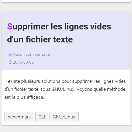
Supprimer les lignes vides
d'un fichier texte
☕
Aucun commentaire
⌚
2015-03-06
Il existe plusieurs solutions pour supprimer les lignes vides
d'un fichier texte, sous GNU/Linux. Voyons quelle méthode
est la plus éfficace.
benchmark
CLI
GNU/Linux