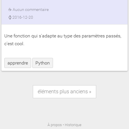
☕
Aucun commentaire
⌚
2016-12-20
Une fonction qui s'adapte au type des paramètres passés,
c'est cool.
apprendre
Python
éléments plus anciens
À propos
•
Historique