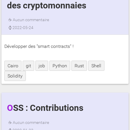
des cryptomonnaies
☕
Aucun commentaire
⌚
2022-05-24
Développer des "smart contracts" !
Cairo
git
job
Python
Rust
Shell
Solidity
OSS : Contributions
☕
Aucun commentaire