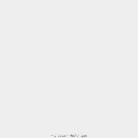
À propos
•
Historique