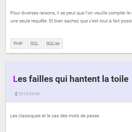
Pour diverses raisons, il se peut que l'on veuille compter le
une seule requête. Et bien sachez que c'est tout à fait possi
PHP
SQL
SQLite
Les failles qui hantent la toile
⌚
2013-04-09
Les classiques et le cas des mots de passe.