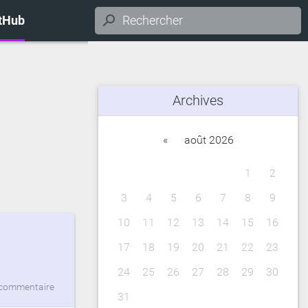
itHub
Archives
«
août 2026
1
2
3
4
5
6
7
8
9
10
11
12
13
14
15
16
17
18
19
20
21
22
23
24
25
26
27
28
29
30
commentaire
31