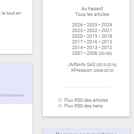
Au hasard
 le tout en
Tous les articles
2026
•
2025
•
2024
2023
•
2022
•
2021
2020
•
2019
•
2018
2017
•
2016
•
2015
2014
•
2013
•
2012
2007
•
2006
(2D/3D)
JMSinfo SAS
(2013-2016)
XPression
(2006-2010)
commentaires
Flux RSS des articles
Flux RSS des liens