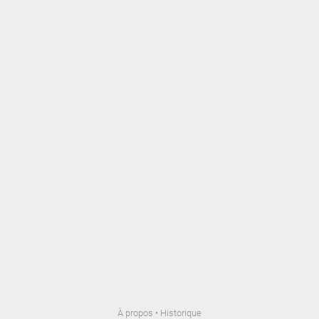
À propos
•
Historique