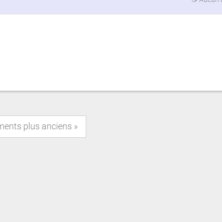
ments plus anciens