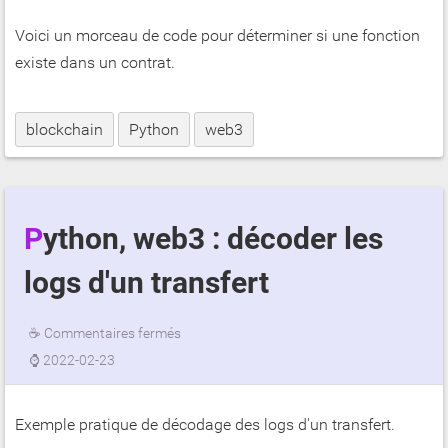
Voici un morceau de code pour déterminer si une fonction
existe dans un contrat.
blockchain
Python
web3
Python, web3 : décoder les
logs d'un transfert
☕
Commentaires fermés
⌚
2022-02-23
Exemple pratique de décodage des logs d'un transfert.