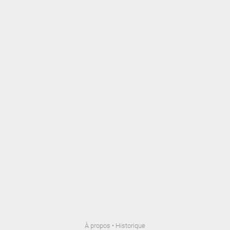
À propos
•
Historique