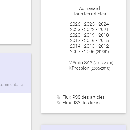
Au hasard
Tous les articles
2026
•
2025
•
2024
2023
•
2022
•
2021
2020
•
2019
•
2018
2017
•
2016
•
2015
2014
•
2013
•
2012
2007
•
2006
(2D/3D)
JMSinfo SAS
(2013-2016)
XPression
(2006-2010)
commentaire
Flux RSS des articles
Flux RSS des liens