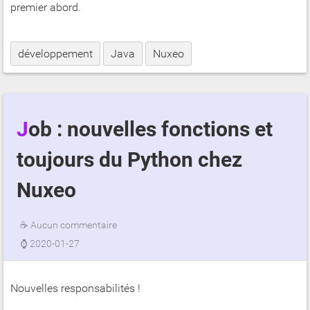
premier abord.
développement
Java
Nuxeo
Job : nouvelles fonctions et
toujours du Python chez
Nuxeo
☕
Aucun commentaire
⌚
2020-01-27
Nouvelles responsabilités !