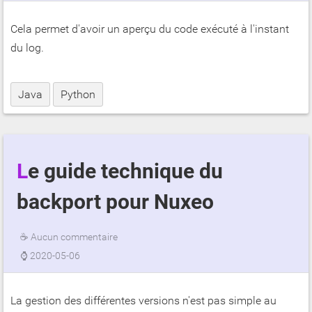
Cela permet d'avoir un aperçu du code exécuté à l'instant
du log.
Java
Python
Le guide technique du
backport pour Nuxeo
☕
Aucun commentaire
⌚
2020-05-06
La gestion des différentes versions n'est pas simple au