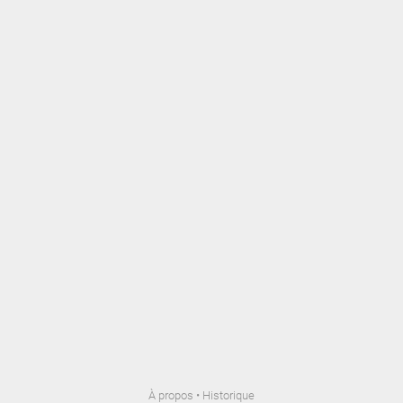
À propos
•
Historique