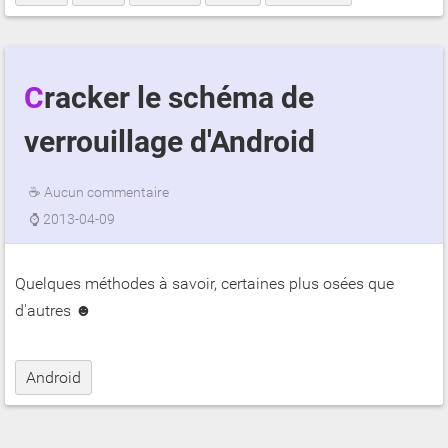
Cracker le schéma de
verrouillage d'Android
☕
Aucun commentaire
⌚
2013-04-09
Quelques méthodes à savoir, certaines plus osées que
d'autres ☻
Android