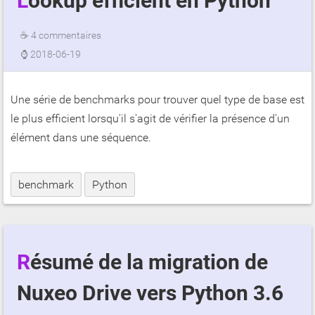
Lookup efficient en Python
☕
4 commentaires
⌚
2018-06-19
Une série de benchmarks pour trouver quel type de base est
le plus efficient lorsqu'il s'agit de vérifier la présence d'un
élément dans une séquence.
benchmark
Python
Résumé de la migration de
Nuxeo Drive vers Python 3.6