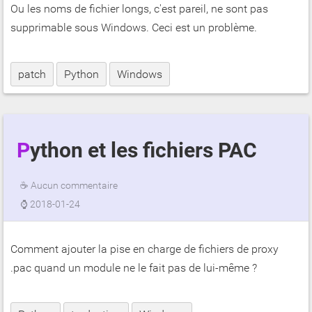
Ou les noms de fichier longs, c'est pareil, ne sont pas
supprimable sous Windows. Ceci est un problème.
patch
Python
Windows
Python et les fichiers PAC
☕
Aucun commentaire
⌚
2018-01-24
Comment ajouter la pise en charge de fichiers de proxy
.pac quand un module ne le fait pas de lui-même ?