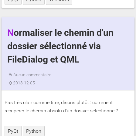
Normaliser le chemin d'un
dossier sélectionné via
FileDialog et QML
☕
Aucun commentaire
⌚
2018-12-05
Pas très clair comme titre, disons plutôt : comment
récupérer le chemin absolu d'un dossier sélectionné ?
PyQt
Python