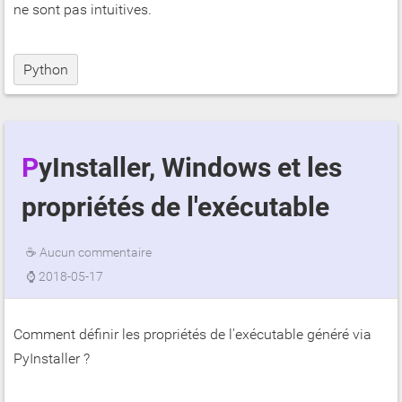
ne sont pas intuitives.
Python
PyInstaller, Windows et les
propriétés de l'exécutable
☕
Aucun commentaire
⌚
2018-05-17
Comment définir les propriétés de l'exécutable généré via
PyInstaller ?