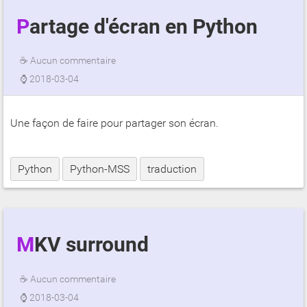
Partage d'écran en Python
☕
Aucun commentaire
⌚
2018-03-04
Une façon de faire pour partager son écran.
Python
Python-MSS
traduction
MKV surround
☕
Aucun commentaire
⌚
2018-03-04