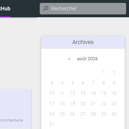
itHub
Archives
«
août 2026
1
2
3
4
5
6
7
8
9
10
11
12
13
14
15
16
17
18
19
20
21
22
23
24
25
26
27
28
29
30
commentaire
31