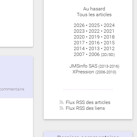
Au hasard
Tous les articles
2026
•
2025
•
2024
2023
•
2022
•
2021
2020
•
2019
•
2018
2017
•
2016
•
2015
2014
•
2013
•
2012
2007
•
2006
(2D/3D)
JMSinfo SAS
(2013-2016)
XPression
(2006-2010)
commentaire
Flux RSS des articles
Flux RSS des liens