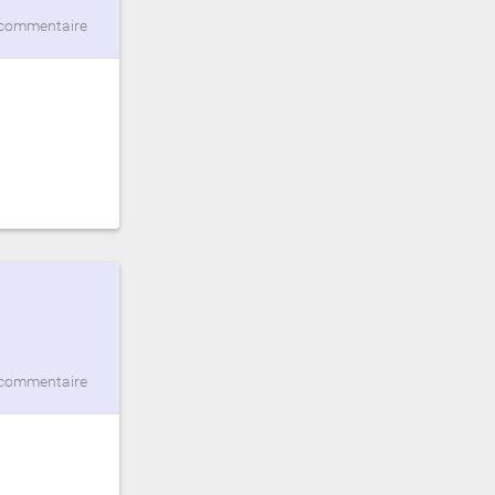
commentaire
commentaire