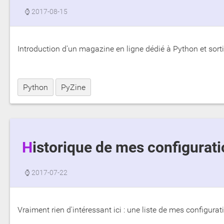
⌚
2017-08-15
Introduction d'un magazine en ligne dédié à Python et sort
Python
PyZine
Historique de mes configurat
⌚
2017-07-22
Vraiment rien d'intéressant ici : une liste de mes configurat