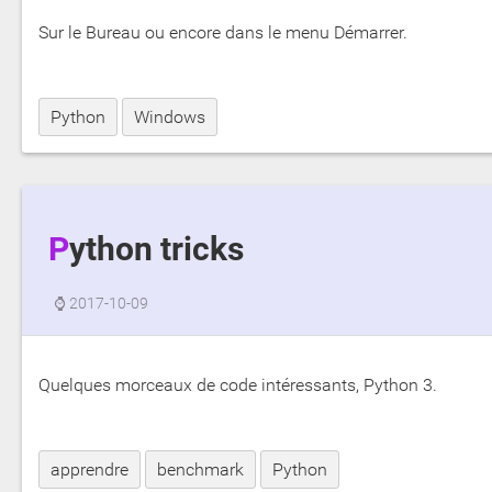
Sur le Bureau ou encore dans le menu Démarrer.
Python
Windows
Python tricks
⌚
2017-10-09
Quelques morceaux de code intéressants, Python 3.
apprendre
benchmark
Python