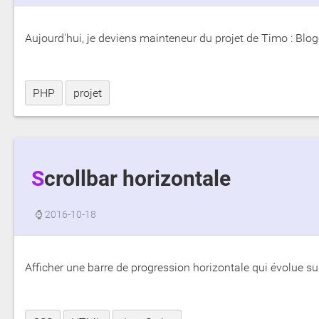
Aujourd'hui, je deviens mainteneur du projet de Timo : Blog
PHP
projet
Scrollbar horizontale
⌚
2016-10-18
Afficher une barre de progression horizontale qui évolue su