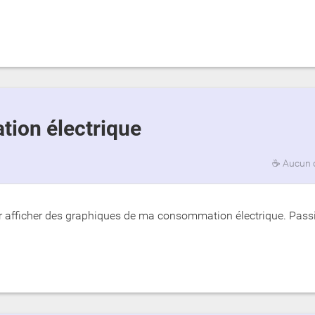
tion électrique
☕
Aucun 
ur afficher des graphiques de ma consommation électrique. Pass