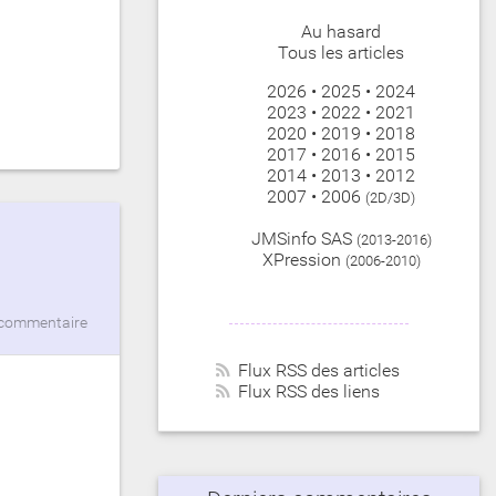
Au hasard
Tous les articles
2026
•
2025
•
2024
2023
•
2022
•
2021
2020
•
2019
•
2018
2017
•
2016
•
2015
2014
•
2013
•
2012
2007
•
2006
(2D/3D)
JMSinfo SAS
(2013-2016)
XPression
(2006-2010)
commentaire
Flux RSS des articles
Flux RSS des liens