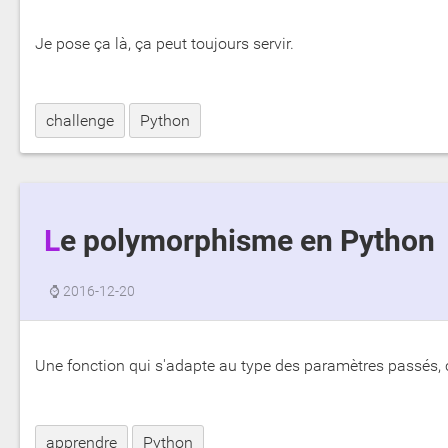
Je pose ça là, ça peut toujours servir.
challenge
Python
Le polymorphisme en Python
⌚
2016-12-20
Une fonction qui s'adapte au type des paramètres passés, c
apprendre
Python