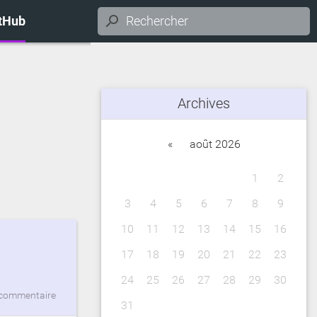
itHub
Archives
«
août 2026
1
2
3
4
5
6
7
8
9
10
11
12
13
14
15
16
17
18
19
20
21
22
23
24
25
26
27
28
29
30
commentaire
31