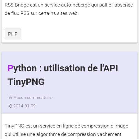
RSS-Bridge est un service auto-hébergé qui pallie l'absence
de flux RSS sur certains sites web.
PHP
Python : utilisation de l'API
TinyPNG
☕
Aucun commentaire
⌚
2014-01-09
TinyPNG est un service en ligne de compression d'image
qui utilise une algorithme de compression vachement